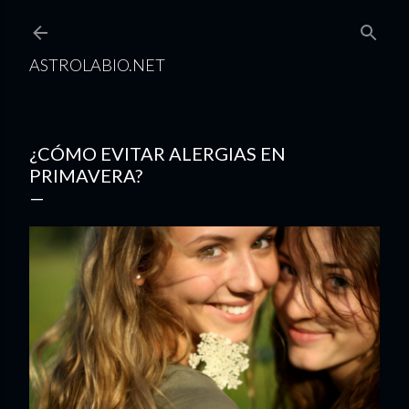
Ir al contenido principal
ASTROLABIO.NET
¿CÓMO EVITAR ALERGIAS EN
PRIMAVERA?