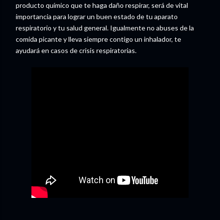
producto químico que te haga daño respirar, será de vital
importancia para lograr un buen estado de tu aparato
respiratorio y tu salud general. Igualmente no abuses de la
comida picante y lleva siempre contigo un inhalador, te
ayudará en casos de crisis respiratorias.