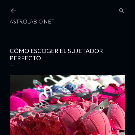
Ir al contenido principal
ASTROLABIO.NET
CÓMO ESCOGER EL SUJETADOR
PERFECTO