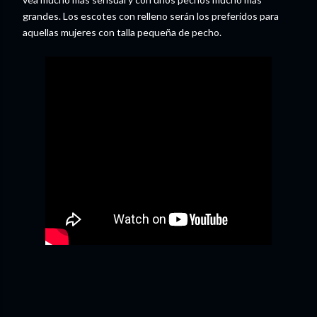
grandes. Los escotes con relleno serán los preferidos para
aquellas mujeres con talla pequeña de pecho.