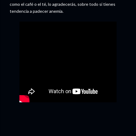
como el café o el té, lo agradecerás, sobre todo si tienes
tendencia a padecer anemia.