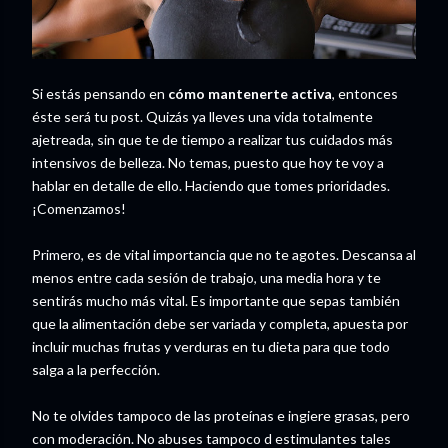
Si estás pensando en
cómo mantenerte activa
, entonces
éste será tu post. Quizás ya lleves una vida totalmente
ajetreada, sin que te de tiempo a realizar tus cuidados más
intensivos de belleza. No temas, puesto que hoy te voy a
hablar en detalle de ello. Haciendo que tomes prioridades.
¡Comenzamos!
Primero, es de vital importancia que no te agotes. Descansa al
menos entre cada sesión de trabajo, una media hora y te
sentirás mucho más vital. Es importante que sepas también
que la alimentación debe ser variada y completa, apuesta por
incluir muchas frutas y verduras en tu dieta para que todo
salga a la perfección.
No te olvides tampoco de las proteínas e ingiere grasas, pero
con moderación. No abuses tampoco d estimulantes tales