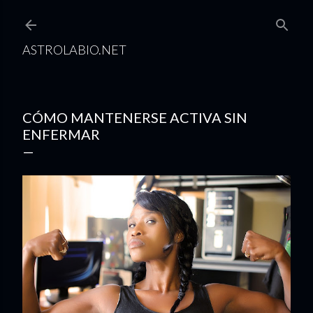
Ir al contenido principal
ASTROLABIO.NET
CÓMO MANTENERSE ACTIVA SIN
ENFERMAR