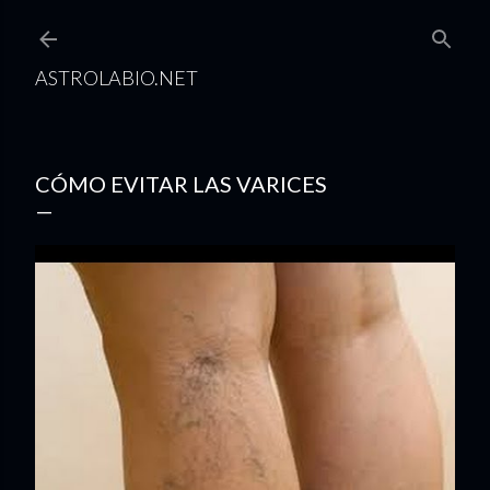
Ir al contenido principal
ASTROLABIO.NET
CÓMO EVITAR LAS VARICES