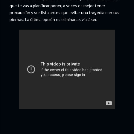
que te vas a planificar poner, a veces es mejor tener
precaución y ser lista antes que evitar una tragedia con tus
piernas. La última opción es eliminarlas vía láser.