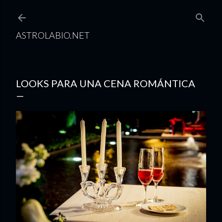
Ir al contenido principal
ASTROLABIO.NET
LOOKS PARA UNA CENA ROMÁNTICA