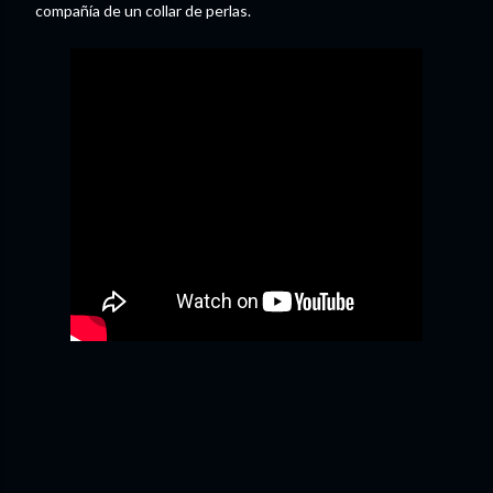
compañía de un collar de perlas.