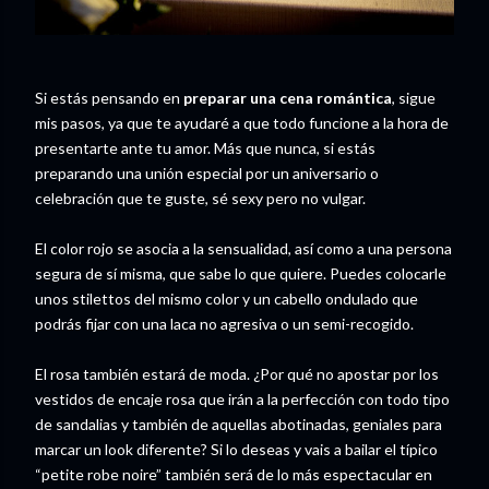
Si estás pensando en
preparar una cena romántica
, sigue
mis pasos, ya que te ayudaré a que todo funcione a la hora de
presentarte ante tu amor. Más que nunca, si estás
preparando una unión especial por un aniversario o
celebración que te guste, sé sexy pero no vulgar.
El color rojo se asocia a la sensualidad, así como a una persona
segura de sí misma, que sabe lo que quiere. Puedes colocarle
unos stilettos del mismo color y un cabello ondulado que
podrás fijar con una laca no agresiva o un semi-recogido.
El rosa también estará de moda. ¿Por qué no apostar por los
vestidos de encaje rosa que irán a la perfección con todo tipo
de sandalias y también de aquellas abotinadas, geniales para
marcar un look diferente? Si lo deseas y vais a bailar el típico
“petite robe noire” también será de lo más espectacular en